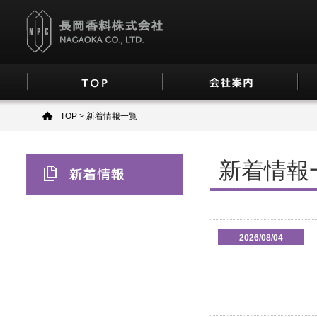
TOP
> 新着情報一覧
新着情報
2026/08/04