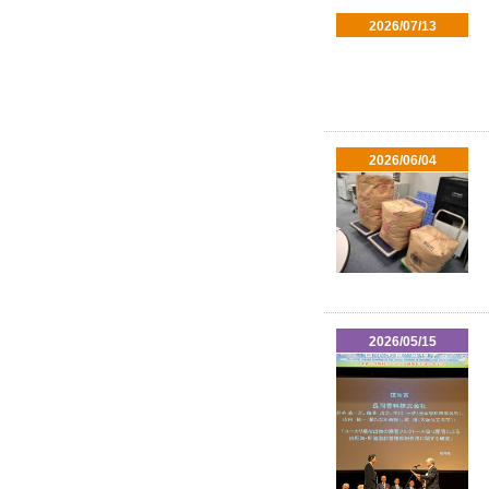
2026/07/13
2026/06/04
2026/05/15