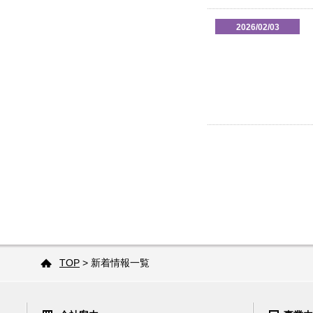
2026/02/03
TOP
> 新着情報一覧