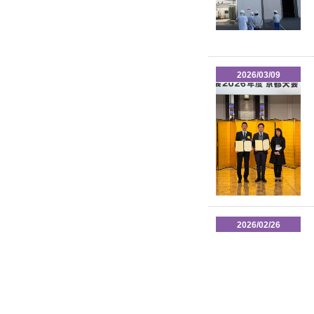
2026/03/09
2026/02/26